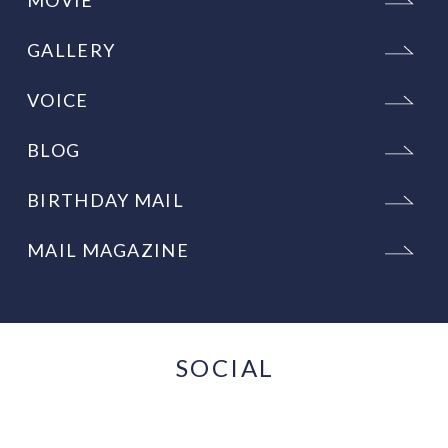
MOVIE
GALLERY
VOICE
BLOG
BIRTHDAY MAIL
MAIL MAGAZINE
SOCIAL