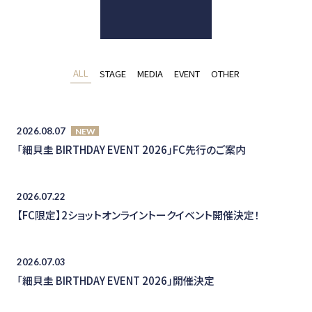
ALL
STAGE
MEDIA
EVENT
OTHER
2026.08.07
NEW
「細貝圭 BIRTHDAY EVENT 2026」FC先行のご案内
2026.07.22
【FC限定】2ショットオンライントークイベント開催決定！
2026.07.03
「細貝圭 BIRTHDAY EVENT 2026」開催決定