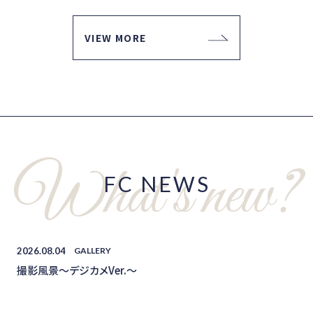
VIEW MORE
FC NEWS
2026.08.04
GALLERY
撮影風景〜デジカメVer.〜