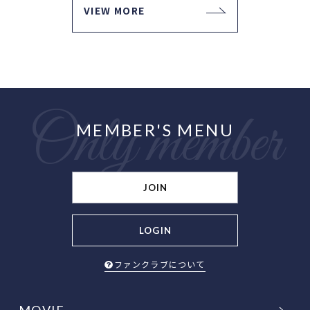
VIEW MORE
MEMBER'S MENU
JOIN
LOGIN
ファンクラブについて