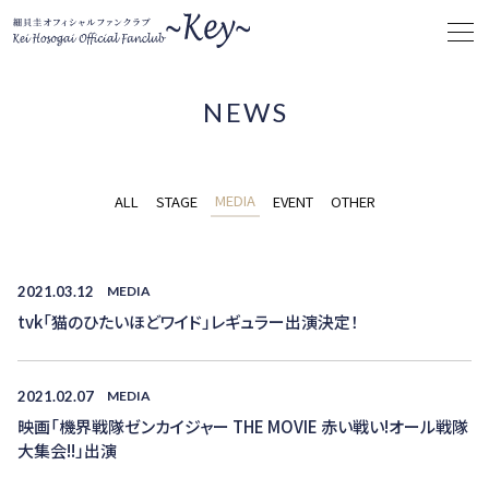
NEWS
MEDIA
ALL
STAGE
EVENT
OTHER
2021.03.12
MEDIA
tvk「猫のひたいほどワイド」レギュラー出演決定！
2021.02.07
MEDIA
映画「機界戦隊ゼンカイジャー THE MOVIE 赤い戦い!オール戦隊
大集会!!」出演